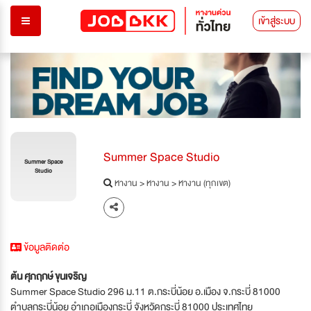
เข้าสู่ระบบ
Summer Space Studio
Summer Space
Studio
หางาน
>
หางาน
>
หางาน (ทุกเขต)
ข้อมูลติดต่อ
ต้น ศุภฤกษ์ ขุนเจริญ
Summer Space Studio 296 ม.11 ต.กระบี่น้อย อ.เมือง จ.กระบี่ 81000
ตำบล กระบี่น้อย อำเภอเมืองกระบี่ จังหวัดกระบี่ 81000 ประเทศไทย