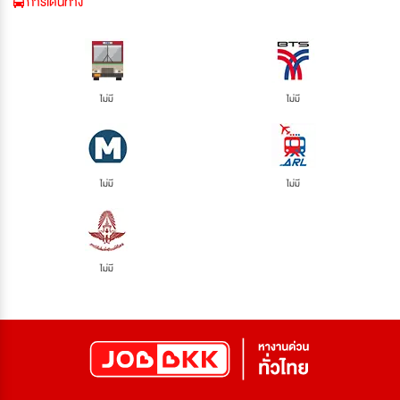
การเดินทาง
ไม่มี
ไม่มี
ไม่มี
ไม่มี
ไม่มี