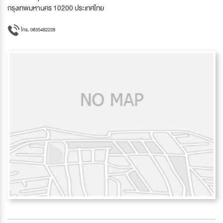
กรุงเทพมหานคร 10200 ประเทศไทย
โทร. 0835482228