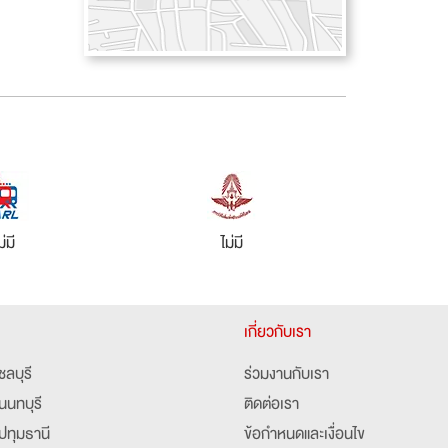
ม่มี
ไม่มี
เกี่ยวกับเรา
ชลบุรี
ร่วมงานกับเรา
นนทบุรี
ติดต่อเรา
ปทุมธานี
ข้อกำหนดและเงื่อนไข