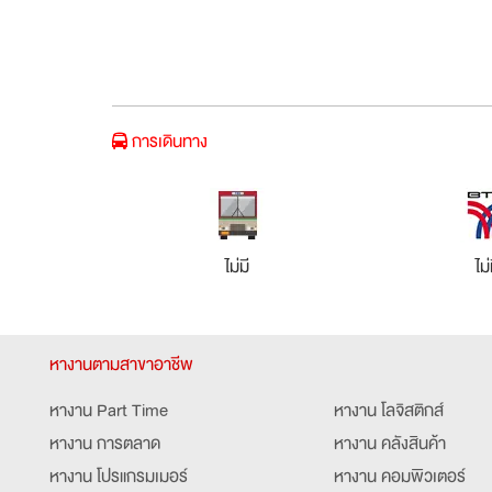
การเดินทาง
ไม่มี
ไม่
หางานตามสาขาอาชีพ
หางาน Part Time
หางาน โลจิสติกส์
หางาน การตลาด
หางาน คลังสินค้า
หางาน โปรแกรมเมอร์
หางาน คอมพิวเตอร์