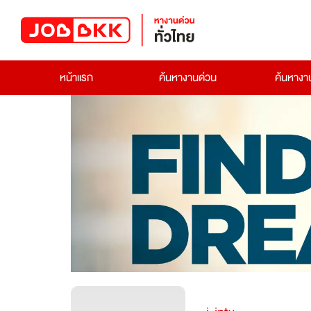
หน้าแรก
ค้นหางานด่วน
ค้นหาง