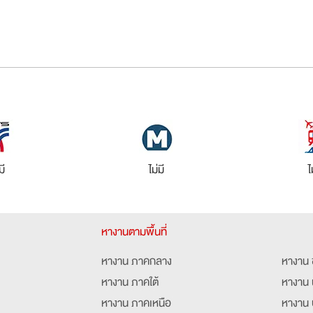
มี
ไม่มี
ไ
หางานตามพื้นที่
หางาน ภาคกลาง
หางาน 
หางาน ภาคใต้
หางาน 
หางาน ภาคเหนือ
หางาน 