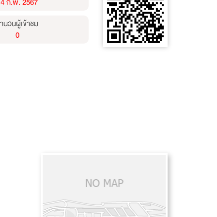
14 ก.พ. 2567
ำนวนผู้เข้าชม
0