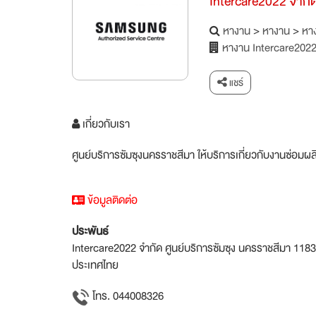
Intercare2022 จำกั
หางาน
>
หางาน
>
หาง
หางาน Intercare2022
แชร์
เกี่ยวกับเรา
ศูนย์บริการซัมซุงนครราชสีมา ให้บริการเกี่ยวกับงานซ่อมผลิตภ
ข้อมูลติดต่อ
ประพันธ์
Intercare2022 จำกัด ศูนย์บริการซัมซุง นครราชสีมา 11
ประเทศไทย
โทร. 044008326