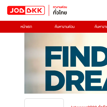
หน้าแรก
ค้นหางานด่วน
ค้นหาง