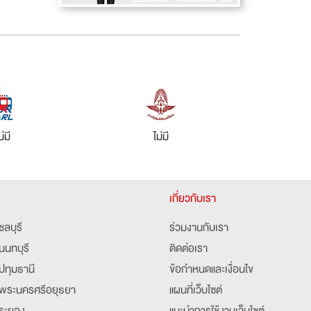
ม่มี
ไม่มี
เกี่ยวกับเรา
ชลบุรี
ร่วมงานกับเรา
นนทบุรี
ติดต่อเรา
ปทุมธานี
ข้อกำหนดและเงื่อนไข
พระนครศรีอยุธยา
แผนที่เว็บไซต์
ระยอง
แนะนำการใช้งานเว็บไซต์