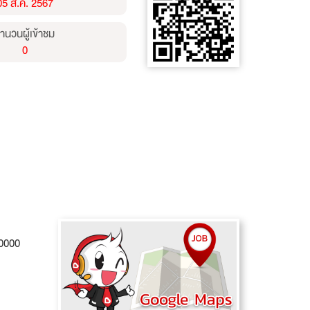
05 ส.ค. 2567
ำนวนผู้เข้าชม
0
30000