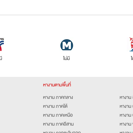
มี
ไม่มี
ไ
หางานตามพื้นที่
หางาน ภาคกลาง
หางาน 
หางาน ภาคใต้
หางาน 
หางาน ภาคเหนือ
หางาน 
หางาน ภาคอีสาน
หางาน 
หางาน ภาคตะวันออก
หางาน 