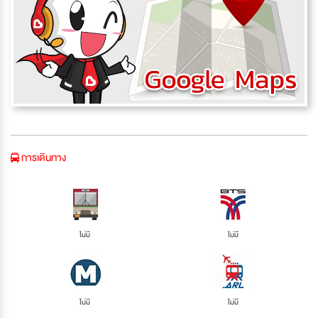
การเดินทาง
ไม่มี
ไม่มี
ไม่มี
ไม่มี