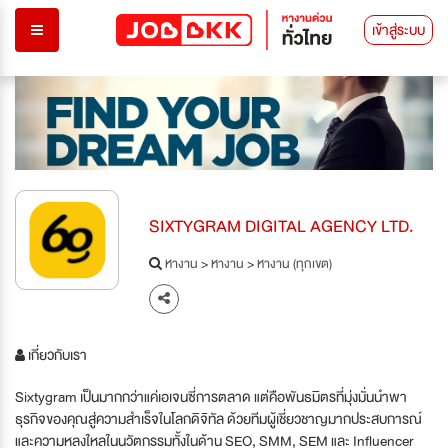
เข้าสู่ระบบ
SIXTYGRAM DIGITAL AGENCY LTD.
หางาน
>
หางาน
>
หางาน (ทุกเขต)
เกี่ยวกับเรา
Sixtygram เป็นมากกว่าแค่เอเจนซี่การตลาด แต่คือพันธมิตรที่มุ่งมั่นนำพา
ธุรกิจของคุณสู่ความสำเร็จในโลกดิจิทัล ด้วยทีมผู้เชี่ยวชาญมากประสบการณ์
และความหลงใหลในนวัตกรรมทั้งในด้าน SEO, SMM, SEM และ Influencer