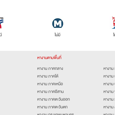
มี
ไม่มี
ไ
หางานตามพื้นที่
หางาน ภาคกลาง
หางาน 
หางาน ภาคใต้
หางาน 
หางาน ภาคเหนือ
หางาน 
หางาน ภาคอีสาน
หางาน 
หางาน ภาคตะวันออก
หางาน 
หางาน ภาคตะวันตก
หางาน 
หางาน กรุงเทพมหานคร
หางาน 