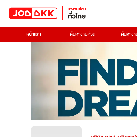
หน้าแรก
ค้นหางานด่วน
ค้นหาง