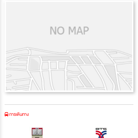
การเดินทาง