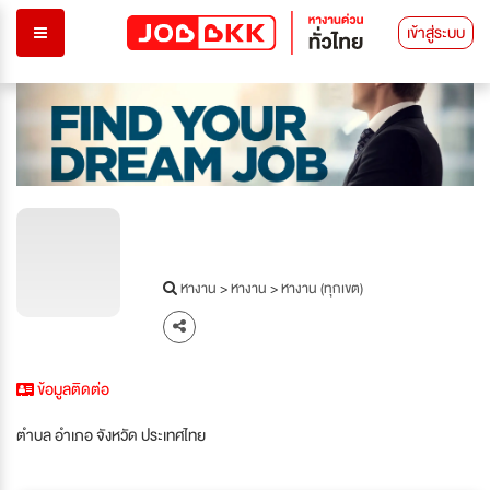
เข้าสู่ระบบ
หางาน
>
หางาน
>
หางาน (ทุกเขต)
ข้อมูลติดต่อ
ตำบล อำเภอ จังหวัด ประเทศไทย