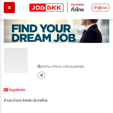
เข้าสู่ระบบ
หางาน
>
หางาน
>
หางาน (ทุกเขต)
ข้อมูลติดต่อ
ตำบล อำเภอ จังหวัด ประเทศไทย