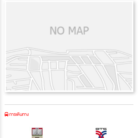
การเดินทาง