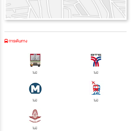
การเดินทาง
ไม่มี
ไม่มี
ไม่มี
ไม่มี
ไม่มี