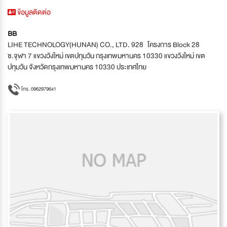
ข้อมูลติดต่อ
BB
LIHE TECHNOLOGY(HUNAN) CO., LTD. 928 โครงการ Block 28
ซ.จุฬา 7 แขวงวังใหม่ เขตปทุมวัน กรุงเทพมหานคร 10330 แขวงวังใหม่ เขต
ปทุมวัน จังหวัดกรุงเทพมหานคร 10330 ประเทศไทย
โทร. 0962979641