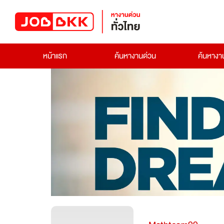
หน้าแรก
ค้นหางานด่วน
ค้นหาง