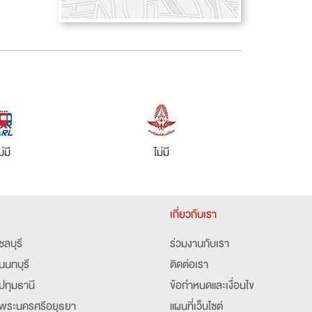
ม่มี
ไม่มี
เกี่ยวกับเรา
ชลบุรี
ร่วมงานกับเรา
นนทบุรี
ติดต่อเรา
ปทุมธานี
ข้อกำหนดและเงื่อนไข
พระนครศรีอยุธยา
แผนที่เว็บไซต์