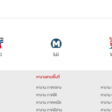
มี
ไม่มี
ไ
หางานตามพื้นที่
หางาน ภาคกลาง
หางาน 
หางาน ภาคใต้
หางาน 
หางาน ภาคเหนือ
หางาน 
หางาน ภาคอีสาน
หางาน 