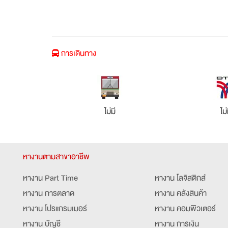
การเดินทาง
ไม่มี
ไม่
หางานตามสาขาอาชีพ
หางาน Part Time
หางาน โลจิสติกส์
หางาน การตลาด
หางาน คลังสินค้า
หางาน โปรแกรมเมอร์
หางาน คอมพิวเตอร์
หางาน บัญชี
หางาน การเงิน