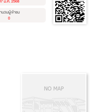
07 ม.ค. 2568
ำนวนผู้เข้าชม
0