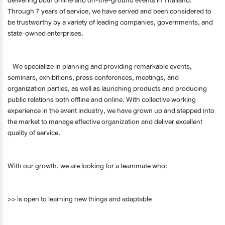
Through 7 years of service, we have served and been considered to
be trustworthy by a variety of leading companies, governments, and
state-owned enterprises.
We specialize in planning and providing remarkable events,
seminars, exhibitions, press conferences, meetings, and
organization parties, as well as launching products and producing
public relations both offline and online. With collective working
experience in the event industry, we have grown up and stepped into
the market to manage effective organization and deliver excellent
quality of service.
With our growth, we are looking for a teammate who:
>> is open to learning new things and adaptable