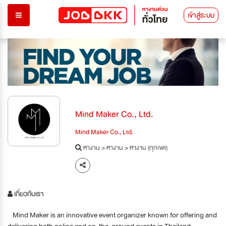
เข้าสู่ระบบ
Mind Maker Co., Ltd.
Mind Maker Co., Ltd.
หางาน
>
หางาน
>
หางาน (ทุกเขต)
เกี่ยวกับเรา
Mind Maker is an innovative event organizer known for offering and
delivering both online and on-the-ground events in Thailand.