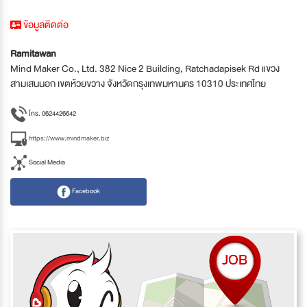
ข้อมูลติดต่อ
Ramitawan
Mind Maker Co., Ltd. 382 Nice 2 Building, Ratchadapisek Rd แขวง
สามเสนนอก เขตห้วยขวาง จังหวัดกรุงเทพมหานคร 10310 ประเทศไทย
โทร. 0624426642
https://www.mindmaker.biz
Social Media
Facebook