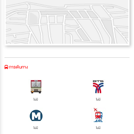
การเดินทาง
ไม่มี
ไม่มี
ไม่มี
ไม่มี