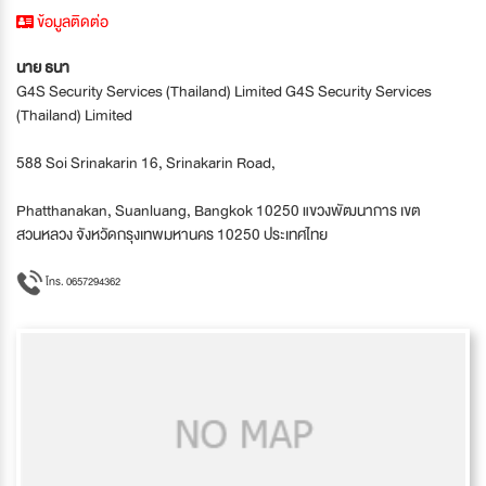
ข้อมูลติดต่อ
นาย ธนา
G4S Security Services (Thailand) Limited G4S Security Services
(Thailand) Limited
588 Soi Srinakarin 16, Srinakarin Road,
Phatthanakan, Suanluang, Bangkok 10250 แขวงพัฒนาการ เขต
สวนหลวง จังหวัดกรุงเทพมหานคร 10250 ประเทศไทย
โทร. 0657294362