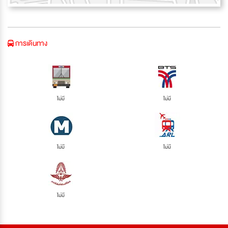
การเดินทาง
ไม่มี
ไม่มี
ไม่มี
ไม่มี
ไม่มี