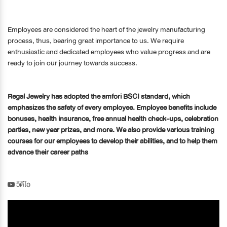
Employees are considered the heart of the jewelry manufacturing
process, thus, bearing great importance to us. We require
enthusiastic and dedicated employees who value progress and are
ready to join our journey towards success.
Regal Jewelry has adopted the amfori BSCI standard, which
emphasizes the safety of every employee. Employee benefits include
bonuses, health insurance, free annual health check-ups, celebration
parties, new year prizes, and more. We also provide various training
courses for our employees to develop their abilities, and to help them
advance their career paths
วีดีโอ