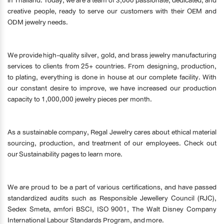
creative people, ready to serve our customers with their OEM and
ODM jewelry needs.
​We provide high-quality silver, gold, and brass jewelry manufacturing
services to clients from 25+ countries. From designing, production,
to plating, everything is done in house at our complete facility. With
our constant desire to improve, we have increased our production
capacity to 1,000,000 jewelry pieces per month.
​As a sustainable company, Regal Jewelry cares about ethical material
sourcing, production, and treatment of our employees. Check out
our Sustainability pages to learn more.
​We are proud to be a part of various certifications, and have passed
standardized audits such as Responsible Jewellery Council (RJC),
Sedex Smeta, amfori BSCI, ISO 9001, The Walt Disney Company
International Labour Standards Program, and more.