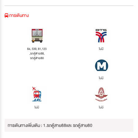
การเดินทาง
84, 539, 81,123
ไม่มี
,รถตู้สาย88,
รถตู้สาย80
ไม่มี
ไม่มี
ไม่มี
การเดินทางเพิ่มเติม : 1.รถตู้สาย88และ รถตู้สาย80