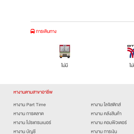
การเดินทาง
ไม่มี
ไม่
หางานตามสาขาอาชีพ
หางาน Part Time
หางาน โลจิสติกส์
หางาน การตลาด
หางาน คลังสินค้า
หางาน โปรแกรมเมอร์
หางาน คอมพิวเตอร์
หางาน บัญชี
หางาน การเงิน