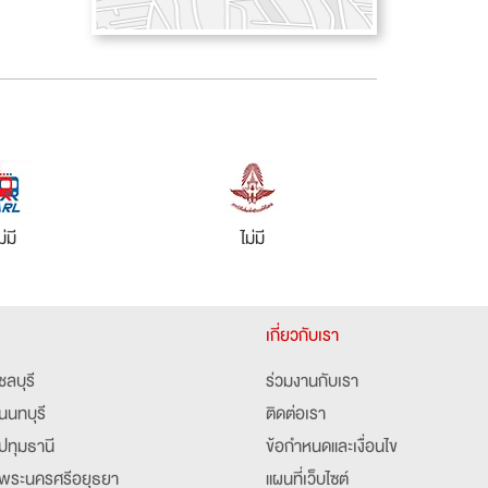
ม่มี
ไม่มี
เกี่ยวกับเรา
ชลบุรี
ร่วมงานกับเรา
นนทบุรี
ติดต่อเรา
ปทุมธานี
ข้อกำหนดและเงื่อนไข
พระนครศรีอยุธยา
แผนที่เว็บไซต์