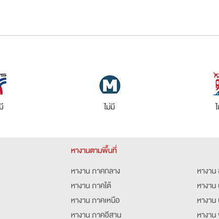
มี
ไม่มี
ไ
หางานตามพื้นที่
หางาน ภาคกลาง
หางาน 
หางาน ภาคใต้
หางาน 
หางาน ภาคเหนือ
หางาน 
หางาน ภาคอีสาน
หางาน 