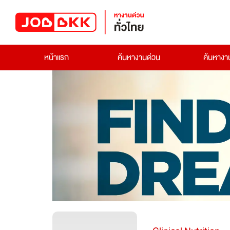
หน้าแรก
ค้นหางานด่วน
ค้นหาง