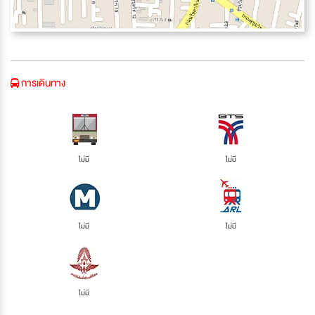
การเดินทาง
ไม่มี
ไม่มี
ไม่มี
ไม่มี
ไม่มี