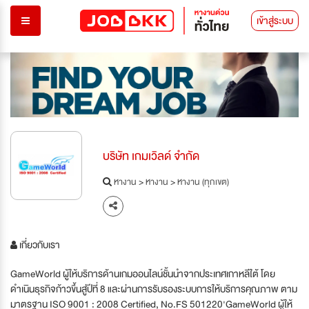
เข้าสู่ระบบ
บริษัท เกมเวิลด์ จำกัด
หางาน
>
หางาน
>
หางาน (ทุกเขต)
เกี่ยวกับเรา
GameWorld ผู้ให้บริการด้านเกมออนไลน์ชั้นนำจากประเทศเกาหลีใต้ โดย
ดำเนินธุรกิจก้าวขึ้นสู่ปีที่ 8 และผ่านการรับรองระบบการให้บริการคุณภาพ ตาม
มาตรฐาน ISO 9001 : 2008 Certified, No.FS 501220'GameWorld ผู้ให้