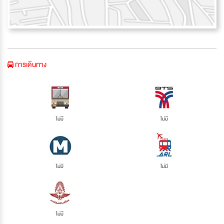
การเดินทาง
ไม่มี
ไม่มี
ไม่มี
ไม่มี
ไม่มี