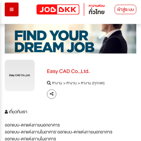
เข้าสู่ระบบ
Easy CAD Co.,Ltd.
Easy CAD Co.,Ltd.
หางาน
>
หางาน
>
หางาน (ทุกเขต)
เกี่ยวกับเรา
ออกแบบ-ตกแต่งภายนอกอาคาร
ออกแบบ-ตกแต่งภานในอาคาร'ออกแบบ-ตกแต่งภายนอกอาคาร
ออกแบบ-ตกแต่งภานในอาคาร