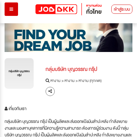
เข้าสู่ระบบ
กลุ่มบริษัท บุญวรรณ กรุ๊ป
กลุ่มบริษัท บุญวรรณ
กรุ๊ป
หางาน
>
หางาน
>
หางาน (ทุกเขต)
เกี่ยวกับเรา
กลุ่มบริษัท บุญวรรณ กรุ๊ป เป็นผู้ผลิตและส่งออกแป้งมันสำปะหลัง กำลังขยาย
งานและมองหาบุคลากรที่มีความรู้ความสามารถ ต้องการผู้ร่วมงาน ดังนี้'กลุ่ม
บริษัท บุญวรรณ กรุ๊ป เป็นผู้ผลิตและส่งออกแป้งมันสำปะหลัง กำลังขยายงานและ