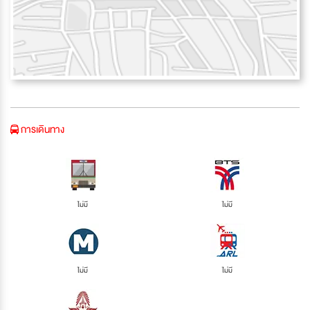
การเดินทาง
ไม่มี
ไม่มี
ไม่มี
ไม่มี