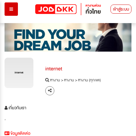
เข้าสู่ระบบ
internet
internet
หางาน
>
หางาน
>
หางาน (ทุกเขต)
เกี่ยวกับเรา
'
ข้อมูลติดต่อ