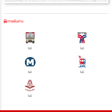
การเดินทาง
ไม่มี
ไม่มี
ไม่มี
ไม่มี
ไม่มี