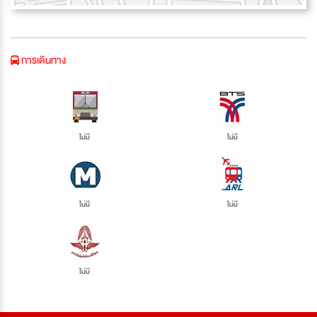
การเดินทาง
ไม่มี
ไม่มี
ไม่มี
ไม่มี
ไม่มี