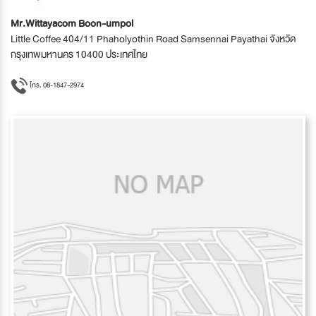
Mr.Wittayacom Boon-umpol
Little Coffee 404/11 Phaholyothin Road Samsennai Payathai จังหวัด
กรุงเทพมหานคร 10400 ประเทศไทย
โทร. 08-1847-2974