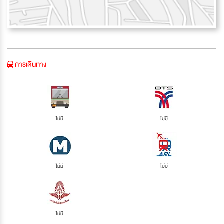
การเดินทาง
ไม่มี
ไม่มี
ไม่มี
ไม่มี
ไม่มี