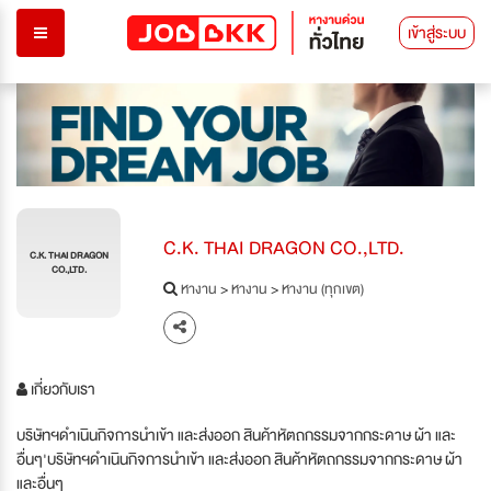
เข้าสู่ระบบ
C.K. THAI DRAGON CO.,LTD.
C.K. THAI DRAGON
CO.,LTD.
หางาน
>
หางาน
>
หางาน (ทุกเขต)
เกี่ยวกับเรา
บริษัทฯดำเนินกิจการนำเข้า และส่งออก สินค้าหัตถกรรมจากกระดาษ ผ้า และ
อื่นๆ'บริษัทฯดำเนินกิจการนำเข้า และส่งออก สินค้าหัตถกรรมจากกระดาษ ผ้า
และอื่นๆ