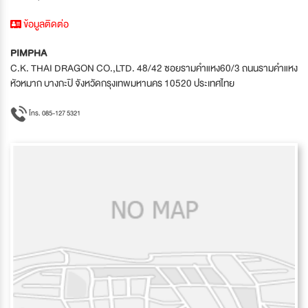
ข้อมูลติดต่อ
PIMPHA
C.K. THAI DRAGON CO.,LTD. 48/42 ซอยรามคำแหง60/3 ถนนรามคำแหง
หัวหมาก บางกะปิ จังหวัดกรุงเทพมหานคร 10520 ประเทศไทย
โทร. 085-127 5321