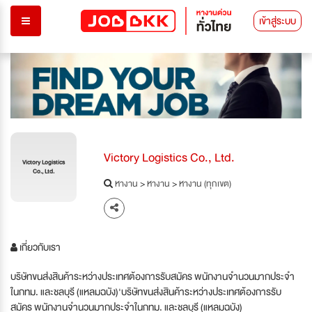
เข้าสู่ระบบ
Victory Logistics Co., Ltd.
Victory Logistics
Co., Ltd.
หางาน
>
หางาน
>
หางาน (ทุกเขต)
เกี่ยวกับเรา
บริษัทขนส่งสินค้าระหว่างประเทศต้องการรับสมัคร พนักงานจำนวนมากประจำ
ในกทม. และชลบุรี (แหลมฉบัง)'บริษัทขนส่งสินค้าระหว่างประเทศต้องการรับ
สมัคร พนักงานจำนวนมากประจำในกทม. และชลบุรี (แหลมฉบัง)