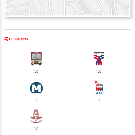
การเดินทาง
ไม่มี
ไม่มี
ไม่มี
ไม่มี
ไม่มี