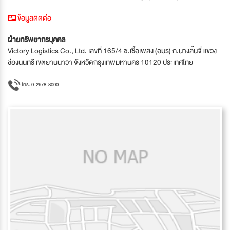
ข้อมูลติดต่อ
ฝ่ายทรัพยากรบุคคล
Victory Logistics Co., Ltd. เลขที่ 165/4 ซ.เชื้อเพลิง (อมร) ถ.นางลิ้นจี่ แขวง
ช่องนนทรี เขตยานนาวา จังหวัดกรุงเทพมหานคร 10120 ประเทศไทย
โทร. 0-2678-8000