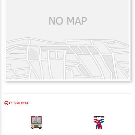
การเดินทาง