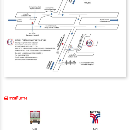
การเดินทาง
ไม่มี
ไม่มี