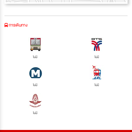
การเดินทาง
ไม่มี
ไม่มี
ไม่มี
ไม่มี
ไม่มี