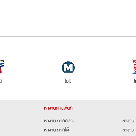
มี
ไม่มี
ไ
หางานตามพื้นที่
หางาน ภาคกลาง
หางาน 
หางาน ภาคใต้
หางาน 