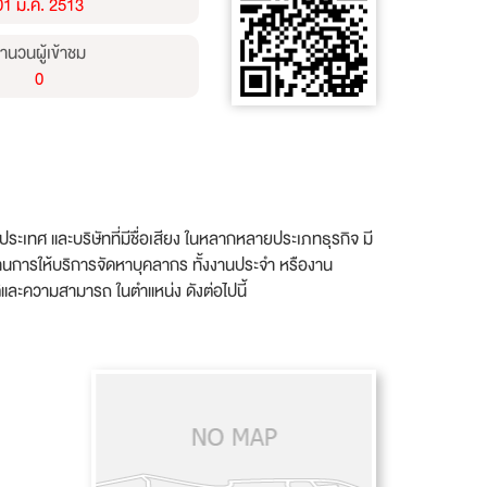
01 ม.ค. 2513
ำนวนผู้เข้าชม
0
ระเทศ และบริษัทที่มีชื่อเสียง ในหลากหลายประเภทธุรกิจ มี
้านการให้บริการจัดหาบุคลากร ทั้งงานประจำ หรืองาน
ติและความสามารถ ในตำแหน่ง ดังต่อไปนี้