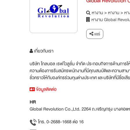
Global Revolution C
หางาน
>
หางาน
>
หาง
หางาน Global Revolu
แชร์
เกี่ยวกับเรา
บริษัท โกลบอล เรฟโวลูชั่น จำกัด ประกอบกิจการด้านการให้
ความต้องการรับสมัครพนักงานที่มีคุณสมบัติและความสามารถ
ชั่วคราวให้กับองค์กรร่วมทุนต่างประเทศ และบริษัทที่มีชื
ข้อมูลติดต่อ
HR
Global Revolution Co.,Ltd. 2264 ถ.เจริญกรุง บางคอ
โทร. 0-2688-1668 ต่อ 16