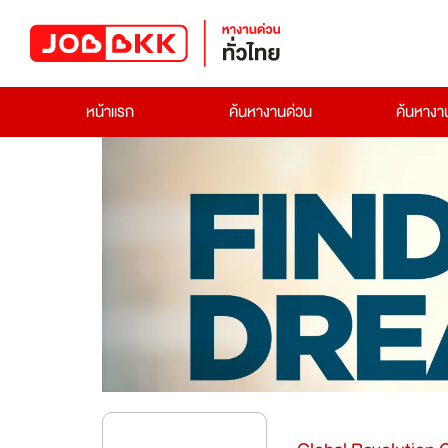
หน้าแรก
ค้นหางานด่วน
ค้นหาง