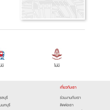
ม่มี
ไม่มี
เกี่ยวกับเรา
ชลบุรี
ร่วมงานกับเรา
นนทบุรี
ติดต่อเรา