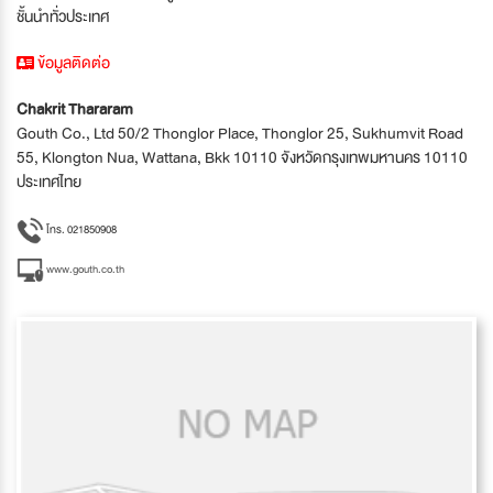
ชั้นนำทั่วประเทศ
ข้อมูลติดต่อ
Chakrit Thararam
Gouth Co., Ltd 50/2 Thonglor Place, Thonglor 25, Sukhumvit Road
55, Klongton Nua, Wattana, Bkk 10110 จังหวัดกรุงเทพมหานคร 10110
ประเทศไทย
โทร. 021850908
www.gouth.co.th