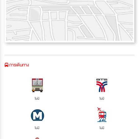
การเดินทาง
ไม่มี
ไม่มี
ไม่มี
ไม่มี