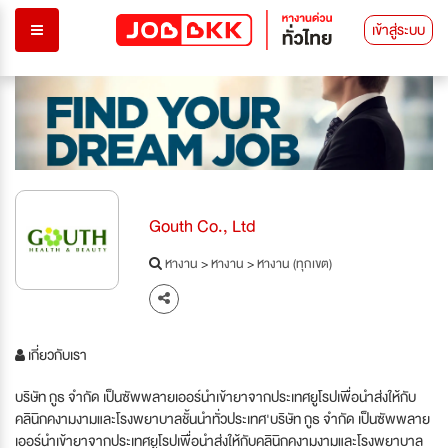
เข้าสู่ระบบ
Gouth Co., Ltd
หางาน
>
หางาน
>
หางาน (ทุกเขต)
เกี่ยวกับเรา
บริษัท กูธ จำกัด เป็นซัพพลายเออร์นำเข้ายาจากประเทศยูโรปเพื่อนำส่งให้กับ
คลินิกคงามงามและโรงพยาบาลชั้นนำทั่วประเทศ'บริษัท กูธ จำกัด เป็นซัพพลาย
เออร์นำเข้ายาจากประเทศยูโรปเพื่อนำส่งให้กับคลินิกคงามงามและโรงพยาบาล