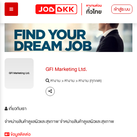
เข้าสู่ระบบ
GFI Marketing Ltd.
GFI Marketing Ltd.
หางาน
>
หางาน
>
หางาน (ทุกเขต)
เกี่ยวกับเรา
จำหน่ายสินค้าดูแลผิวและสุขภาพ'จำหน่ายสินค้าดูแลผิวและสุขภาพ
ข้อมูลติดต่อ