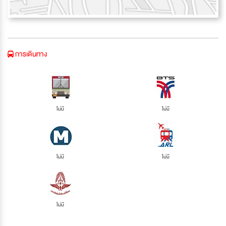
การเดินทาง
ไม่มี
ไม่มี
ไม่มี
ไม่มี
ไม่มี