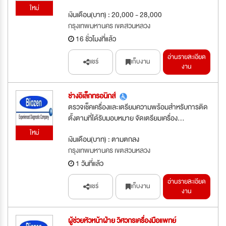
ใหม่
เงินเดือน(บาท) : 20,000 - 28,000
กรุงเทพมหานคร เขตสวนหลวง
16 ชั่วโมงที่แล้ว
อ่านรายละเอียด
แชร์
เก็บงาน
งาน
ช่างอิเล็กทรอนิกส์
ตรวจเช็คเครื่องและเตรียมความพร้อมสำหรับการติด
ตั้งตามที่ได้รับมอบหมาย จัดเตรียมเครื่อง...
ใหม่
เงินเดือน(บาท) : ตามตกลง
กรุงเทพมหานคร เขตสวนหลวง
1 วันที่แล้ว
อ่านรายละเอียด
แชร์
เก็บงาน
งาน
ผู้ช่วยหัวหน้าฝ่าย วิศวกรเครื่องมือแพทย์