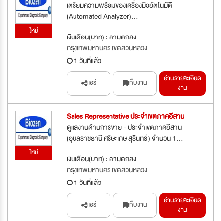
เตรียมความพร้อมของเครื่องมืออัตโนมัติ
(Automated Analyzer)...
ใหม่
เงินเดือน(บาท) : ตามตกลง
กรุงเทพมหานคร เขตสวนหลวง
1 วันที่แล้ว
อ่านรายละเอียด
แชร์
เก็บงาน
งาน
Sales Representative ประจำเขตภาคอีสาน
ดูแลงานด้านการขาย - ประจำเขตภาคอีสาน
(อุบลราชธานี ศรีษะเกษ สุรินทร์ ) จำนวน 1...
ใหม่
เงินเดือน(บาท) : ตามตกลง
กรุงเทพมหานคร เขตสวนหลวง
1 วันที่แล้ว
อ่านรายละเอียด
แชร์
เก็บงาน
งาน