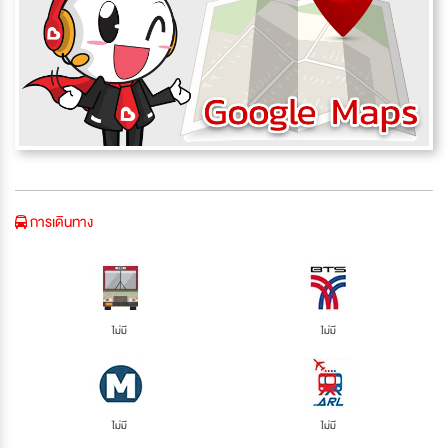
การเดินทาง
ไม่มี
ไม่มี
ไม่มี
ไม่มี