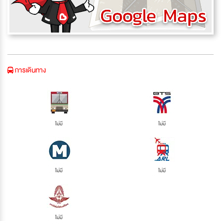
การเดินทาง
ไม่มี
ไม่มี
ไม่มี
ไม่มี
ไม่มี