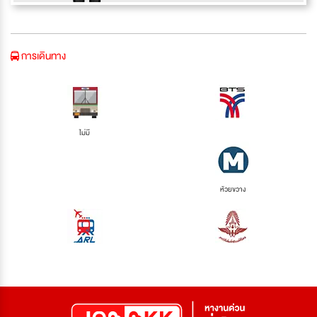
การเดินทาง
ไม่มี
ห้วยขวาง