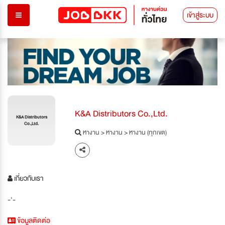
เข้าสู่ระบบ
K&A Distributors Co.,Ltd.
K&A Distributors
Co.,Ltd.
หางาน
>
หางาน
>
หางาน (ทุกเขต)
เกี่ยวกับเรา
-'-
ข้อมูลติดต่อ