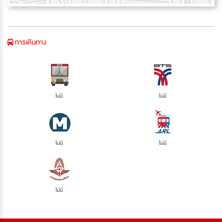
การเดินทาง
ไม่มี
ไม่มี
ไม่มี
ไม่มี
ไม่มี