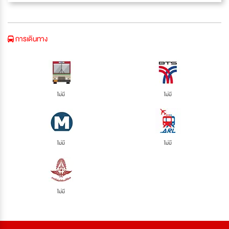
การเดินทาง
ไม่มี
ไม่มี
ไม่มี
ไม่มี
ไม่มี