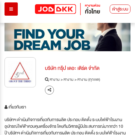
เข้าสู่ระบบ
บริษัท กรุ๊ป เดอะ เติร์ด จำกัด
หางาน
>
หางาน
>
หางาน (ทุกเขต)
เกี่ยวกับเรา
บริษัทฯ ดำเนินกิจการเกี่ยวกับการผลิต ประกอบ ติดตั้ง ระบบไฟฟ้าโรงงาน
อุปกรณ์ไฟฟ้าควบคุมเครื่องจักร โดยทีมวิศกรผู้มีประสบการณ์มากกว่า 10
ปี'บริษัทฯ ดำเนินกิจการเกี่ยวกับการผลิต ประกอบ ติดตั้ง ระบบไฟฟ้าโรงงาน