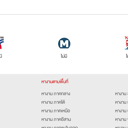
มี
ไม่มี
ไ
หางานตามพื้นที่
หางาน ภาคกลาง
หางาน 
หางาน ภาคใต้
หางาน 
หางาน ภาคเหนือ
หางาน 
หางาน ภาคอีสาน
หางาน 
หางาน ภาคตะวันออก
หางาน 