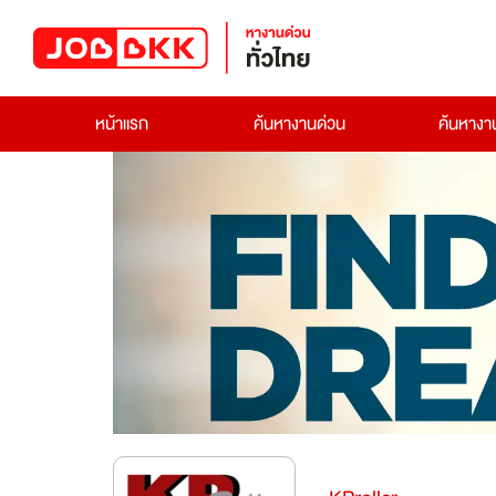
หน้าแรก
ค้นหางานด่วน
ค้นหาง