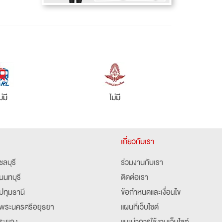
ม่มี
ไม่มี
เกี่ยวกับเรา
ชลบุรี
ร่วมงานกับเรา
นนทบุรี
ติดต่อเรา
ปทุมธานี
ข้อกำหนดและเงื่อนไข
พระนครศรีอยุธยา
แผนที่เว็บไซต์
ระยอง
แนะนำการใช้งานเว็บไซต์