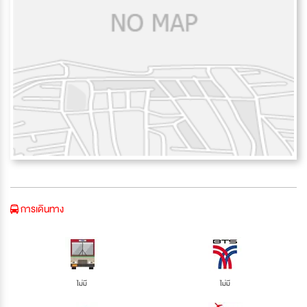
การเดินทาง
ไม่มี
ไม่มี