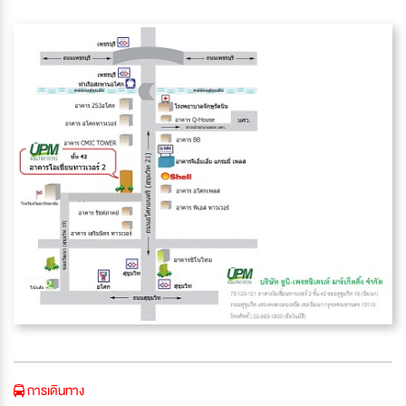
การเดินทาง