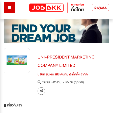
เข้าสู่ระบบ
UNI-PRESIDENT MARKETING
COMPANY LIMITED
บริษัท ยูนิ-เพรสซิเดนท์มาร์เก็ตติ้ง จำกัด
หางาน
>
หางาน
>
หางาน (ทุกเขต)
เกี่ยวกับเรา