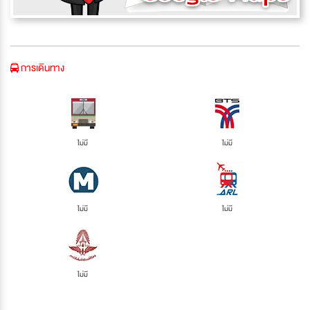
การเดินทาง
ไม่มี
ไม่มี
ไม่มี
ไม่มี
ไม่มี