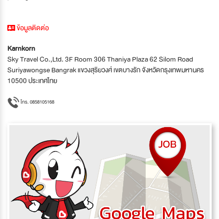
ข้อมูลติดต่อ
Karnkorn
Sky Travel Co.,Ltd. 3F Room 306 Thaniya Plaza 62 Silom Road
Suriyawongse Bangrak แขวงสุริยวงศ์ เขตบางรัก จังหวัดกรุงเทพมหานคร
10500 ประเทศไทย
โทร. 0858105168