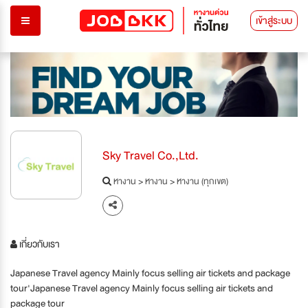
เข้าสู่ระบบ
Sky Travel Co.,Ltd.
หางาน
>
หางาน
>
หางาน (ทุกเขต)
เกี่ยวกับเรา
Japanese Travel agency Mainly focus selling air tickets and package
tour'Japanese Travel agency Mainly focus selling air tickets and
package tour