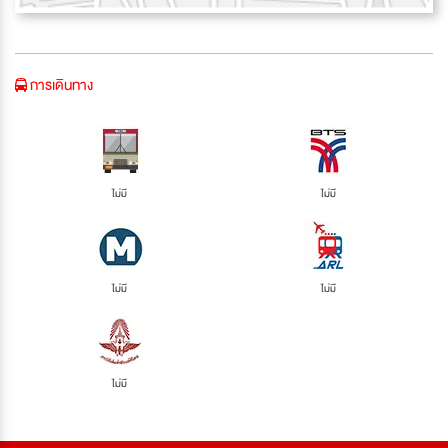
การเดินทาง
ไม่มี
ไม่มี
ไม่มี
ไม่มี
ไม่มี