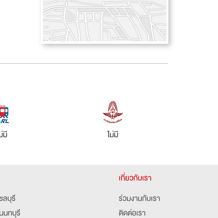
ม่มี
ไม่มี
เกี่ยวกับเรา
ชลบุรี
ร่วมงานกับเรา
นนทบุรี
ติดต่อเรา