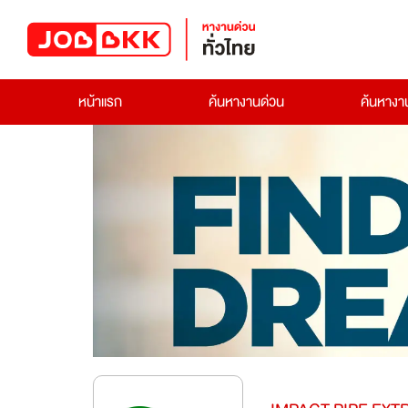
หน้าแรก
ค้นหางานด่วน
ค้นหาง