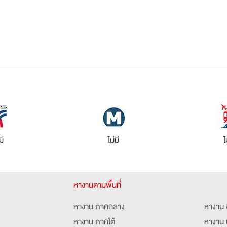
มี
ไม่มี
ไ
หางานตามพื้นที่
หางาน ภาคกลาง
หางาน 
หางาน ภาคใต้
หางาน 