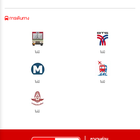
การเดินทาง
ไม่มี
ไม่มี
ไม่มี
ไม่มี
ไม่มี