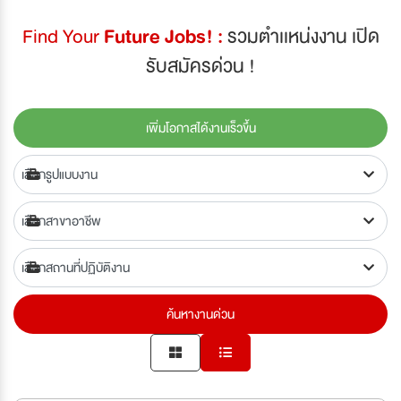
Find Your
Future Jobs! :
รวมตำเเหน่งงาน เปิด
รับสมัครด่วน !
เพิ่มโอกาสได้งานเร็วขึ้น
ค้นหางานด่วน