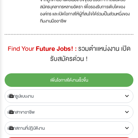
สมัครบุคลากรหลายอัตรา เพื่อรองรับการเติบโตของ
องค์กร และเปิดโอกาสให้ผู้ที่สนใจได้ร่วมเป็นส่วนหนึ่งของ
ทีมงานมืออาชีพ
Find Your
Future Jobs! :
รวมตำเเหน่งงาน เปิด
รับสมัครด่วน !
เพิ่มโอกาสได้งานเร็วขึ้น