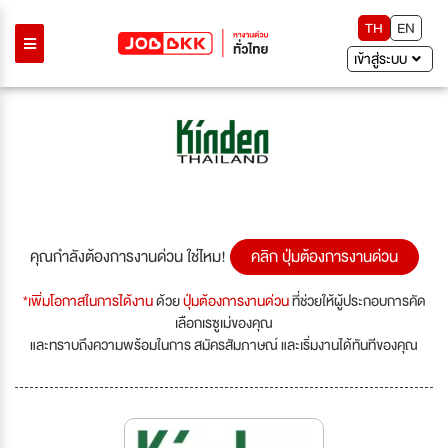
TH
EN
เข้าสู่ระบบ
Previous
Next
คุณกำลังต้องการงานด่วน ใช่ไหม!
คลิก ปุ่มต้องการงานด่วน
*เพิ่มโอกาสในการได้งาน
ด้วย
ปุ่มต้องการงานด่วน
ที่ช่วยให้ผู้ประกอบการคัด
เลือกเรซูเม่ของคุณ
และทราบถึงความพร้อมในการ สมัครสัมภาษณ์ และเริ่มงานได้ทันทีของคุณ