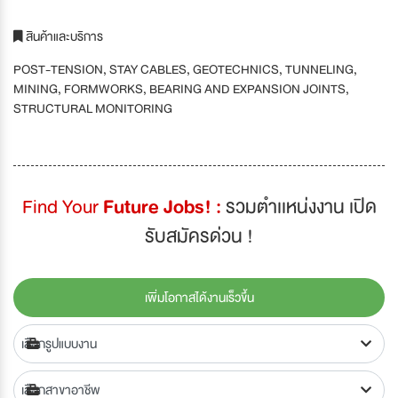
สินค้าและบริการ
POST-TENSION, STAY CABLES, GEOTECHNICS, TUNNELING,
MINING, FORMWORKS, BEARING AND EXPANSION JOINTS,
STRUCTURAL MONITORING
Find Your
Future Jobs! :
รวมตำเเหน่งงาน เปิด
รับสมัครด่วน !
เพิ่มโอกาสได้งานเร็วขึ้น