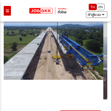
TH
EN
เข้าสู่ระบบ
Previous
Next