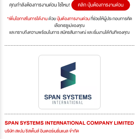
คุณกำลังต้องการงานด่วน ใช่ไหม!
คลิก ปุ่มต้องการงานด่วน
*เพิ่มโอกาสในการได้งาน
ด้วย
ปุ่มต้องการงานด่วน
ที่ช่วยให้ผู้ประกอบการคัด
เลือกเรซูเม่ของคุณ
และทราบถึงความพร้อมในการ สมัครสัมภาษณ์ และเริ่มงานได้ทันทีของคุณ
SPAN SYSTEMS INTERNATIONAL COMPANY LIMITED
บริษัท สแปน ซิสเต็มส์ อินเตอร์เนชั่นแนล จำกัด