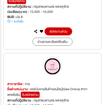
รับสมัครด่วน
สถานที่ปฏิบัติงาน :
กรุงเทพมหานคร เขตจตุจักร
เงินเดือน(บาท) :
15,000 - 16,000
BUS :
ปอ.8
1 วันที่แล้ว
สมัครงานด่วน
อ่านรายละเอียดเพิ่มเติม
สาขาอาชีพ :
ขาย
ชื่อตำเเหน่งงาน :
แอดมินขายสินค้าออนไลน์(Sale Online) สาขา
พหลโยธิน
รับสมัครด่วน
สถานที่ปฏิบัติงาน :
กรุงเทพมหานคร เขตจตุจักร