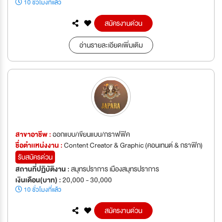
10 ชั่วโมงที่แล้ว
สมัครงานด่วน
อ่านรายละเอียดเพิ่มเติม
สาขาอาชีพ :
ออกแบบ/เขียนแบบ/กราฟฟิค
ชื่อตำเเหน่งงาน :
Content Creator & Graphic (คอนเทนต์ & กราฟิก)
รับสมัครด่วน
สถานที่ปฏิบัติงาน :
สมุทรปราการ เมืองสมุทรปราการ
เงินเดือน(บาท) :
20,000 - 30,000
10 ชั่วโมงที่แล้ว
สมัครงานด่วน