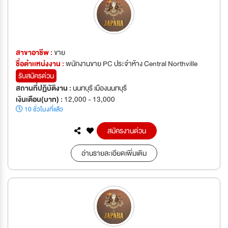
สาขาอาชีพ :
ขาย
ชื่อตำเเหน่งงาน :
พนักงานขาย PC ประจำห้าง Central Northville
รับสมัครด่วน
สถานที่ปฏิบัติงาน :
นนทบุรี เมืองนนทบุรี
เงินเดือน(บาท) :
12,000 - 13,000
10 ชั่วโมงที่แล้ว
สมัครงานด่วน
อ่านรายละเอียดเพิ่มเติม