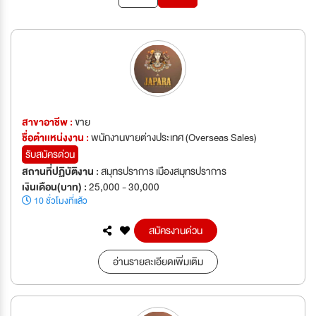
สาขาอาชีพ :
ขาย
ชื่อตำเเหน่งงาน :
พนักงานขายต่างประเทศ (Overseas Sales)
รับสมัครด่วน
สถานที่ปฏิบัติงาน :
สมุทรปราการ เมืองสมุทรปราการ
เงินเดือน(บาท) :
25,000 - 30,000
10 ชั่วโมงที่แล้ว
สมัครงานด่วน
อ่านรายละเอียดเพิ่มเติม