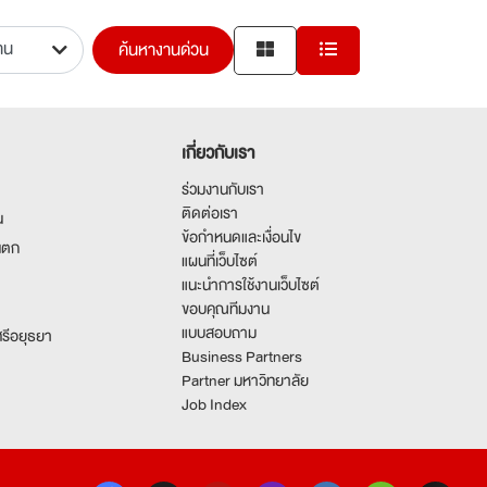
ค้นหางานด่วน
เกี่ยวกับเรา
ร่วมงานกับเรา
ติดต่อเรา
น
ข้อกำหนดและเงื่อนไข
นตก
แผนที่เว็บไซต์
แนะนำการใช้งานเว็บไซต์
ขอบคุณทีมงาน
แบบสอบถาม
รีอยุธยา
Business Partners
Partner มหาวิทยาลัย
Job Index