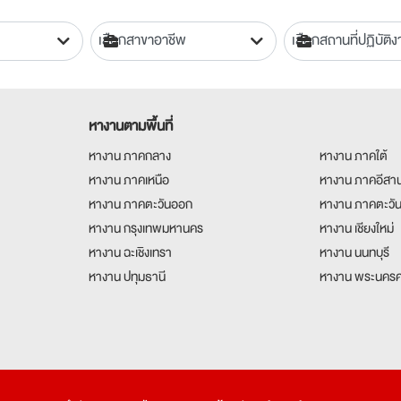
หางานตามพื้นที่
หางาน ภาคกลาง
หางาน ภาคใต้
หางาน ภาคเหนือ
หางาน ภาคอีสา
หางาน ภาคตะวันออก
หางาน ภาคตะวั
หางาน กรุงเทพมหานคร
หางาน เชียงใหม่
หางาน ฉะเชิงเทรา
หางาน นนทบุรี
หางาน ปทุมธานี
หางาน พระนครศ