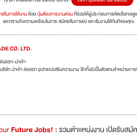
กาสในการได้งาน
ด้วย
ปุ่มต้องการงานด่วน
ที่ช่วยให้ผู้ประกอบการคัดเลือกเรซู
และทราบถึงความพร้อมในการ สมัครสัมภาษณ์ และเริ่มงานได้ทันทีของคุณ
ADE CO. LTD.
ส่งออก-นำเข้า
บริษัท นำเข้า ส่งออก อุปกรณ์เสริมความงาม อีกทั้งยังป็นตัวแทนจำหน่ายภา
Your
Future Jobs! :
รวมตำเเหน่งงาน เปิดรับสมัค