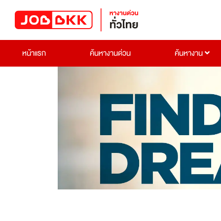
หน้าแรก
ค้นหางานด่วน
ค้นหางาน