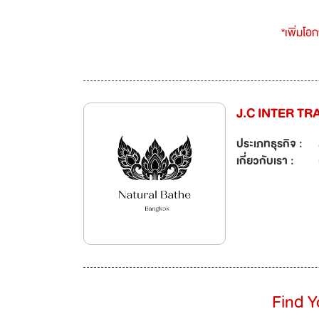
*เพิ่มโอ
J.C INTER TR
ประเภทธุรกิจ :
เกี่ยวกับเรา :
Find 