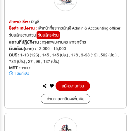
สาขาอาชีพ :
บัญชี
ชื่อตำเเหน่งงาน :
เจ้าหน้าที่ธุรการบัญชี Admin & Accounting officer
รับสมัครงานด่วน
รับสมัครด่วน
สถานที่ปฏิบัติงาน :
กรุงเทพมหานคร เขตจตุจักร
เงินเดือน(บาท) :
13,000 - 15,000
BUS :
1-13 (126) , 145 , 145 (ปอ.) , 178 , 3-38 (13) , 502 (ปอ.) ,
73ก (ปอ.) , 27 , 96 , 137 (ปอ.)
MRT :
ภาวนา
1 วันที่แล้ว
สมัครงานด่วน
อ่านรายละเอียดเพิ่มเติม