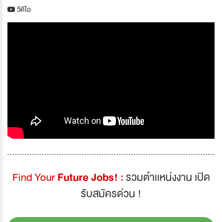
วีดีโอ
Find Your
Future Jobs! :
รวมตำเเหน่งงาน เปิด
รับสมัครด่วน !