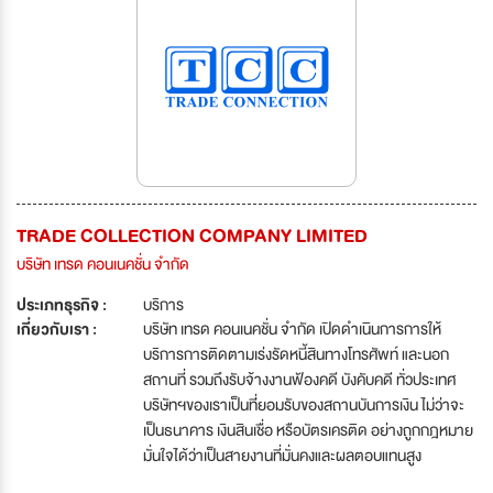
TRADE COLLECTION COMPANY LIMITED
บริษัท เทรด คอนเนคชั่น จำกัด
ประเภทธุรกิจ :
บริการ
เกี่ยวกับเรา :
บริษัท เทรด คอนเนคชั่น จำกัด เปิดดำเนินการการให้
บริการการติดตามเร่งรัดหนี้สินทางโทรศัพท์ และนอก
สถานที่ รวมถึงรับจ้างงานฟ้องคดี บังคับคดี ทั่วประเทศ
บริษัทฯของเราเป็นที่่ยอมรับของสถานบันการเงิน ไม่ว่าจะ
เป็นธนาคาร เงินสินเชื่อ หรือบัตรเครติด อย่างถูกกฎหมาย
มั่นใจได้ว่าเป็นสายงานที่มั่นคงและผลตอบแทนสูง