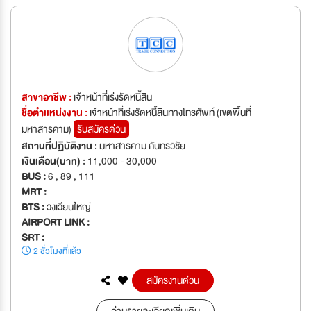
สาขาอาชีพ :
เจ้าหน้าที่เร่งรัดหนี้สิน
ชื่อตำเเหน่งงาน :
เจ้าหน้าที่เร่งรัดหนี้สินทางโทรศัพท์ (เขตพื้นที่
มหาสารคาม)
รับสมัครด่วน
สถานที่ปฏิบัติงาน :
มหาสารคาม กันทรวิชัย
เงินเดือน(บาท) :
11,000 - 30,000
BUS :
6 , 89 , 111
MRT :
BTS :
วงเวียนใหญ่
AIRPORT LINK :
SRT :
2 ชั่วโมงที่แล้ว
สมัครงานด่วน