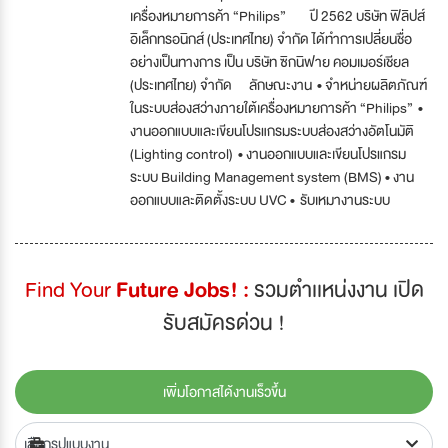
เครื่องหมายการค้า “Philips” ปี 2562 บริษัท ฟิลิปส์
อิเล็กทรอนิกส์ (ประเทศไทย) จำกัด ได้ทำการเปลี่ยนชื่อ
อย่างเป็นทางการ เป็น บริษัท ซิกนิฟาย คอมเมอร์เชียล
(ประเทศไทย) จำกัด ลักษณะงาน • จำหน่ายผลิตภัณฑ์
ในระบบส่องสว่างภายใต้เครื่องหมายการค้า “Philips” •
งานออกแบบและเขียนโปรแกรมระบบส่องสว่างอัตโนมัติ
(Lighting control) • งานออกแบบและเขียนโปรแกรม
ระบบ Building Management system (BMS) • งาน
ออกแบบและติดตั้งระบบ UVC • รับเหมางานระบบ
Find Your
Future Jobs! :
รวมตำเเหน่งงาน เปิด
รับสมัครด่วน !
เพิ่มโอกาสได้งานเร็วขึ้น