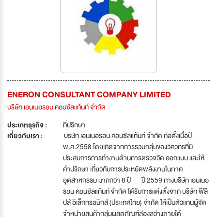
ENERON CONSULTANT COMPANY LIMITED
บริษัท เอนเนอรอน คอนซัลแท้นท์ จำกัด
ประเภทธุรกิจ :
ที่ปรึกษา
เกี่ยวกับเรา :
บริษัท เอนเนอรอน คอนซัลแท้นท์ จำกัด ก่อตั้งเมื่อปี
พ.ศ.2558 โดยเกิดจากการรวมกลุ่มของวิศวกรที่มี
ประสบการการทำงานด้านการตรวจวัด ออกแบบ และให้
คำปรึกษา เกี่ยวกับการประหยัดพลังงานในภาค
อุตสาหกรรม มากกว่า 8 ปี ปี 2559 ทางบริษัท เอนเนอ
รอน คอนซัลแท้นท์ จำกัด ได้รับการแต่งตั้งจาก บริษัท ฟิลิ
ปส์ อิเล็กทรอนิกส์ (ประเทศไทย) จำกัด ให้เป็นตัวแทนผู้จัด
จำหน่ายสินค้ากลุ่มผลิตภัณฑ์ส่องสว่างภายใต้