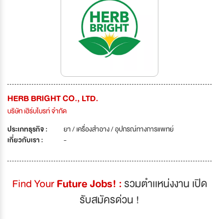
HERB BRIGHT CO., LTD.
บริษัท เฮิร์บไบรท์ จำกัด
ประเภทธุรกิจ :
ยา / เครื่องสำอาง / อุปกรณ์ทางการแพทย์
เกี่ยวกับเรา :
-
Find Your
Future Jobs! :
รวมตำเเหน่งงาน เปิด
รับสมัครด่วน !