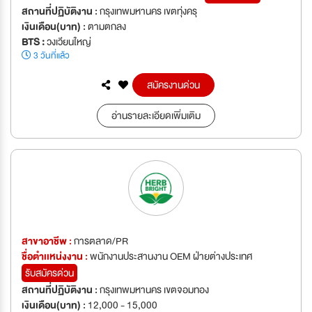
สถานที่ปฏิบัติงาน :
กรุงเทพมหานคร เขตทุ่งครุ
เงินเดือน(บาท) :
ตามตกลง
BTS :
วงเวียนใหญ่
3 วันที่แล้ว
สมัครงานด่วน
อ่านรายละเอียดเพิ่มเติม
สาขาอาชีพ :
การตลาด/PR
ชื่อตำเเหน่งงาน :
พนักงานประสานงาน OEM ฝ่ายต่างประเทศ
รับสมัครด่วน
สถานที่ปฏิบัติงาน :
กรุงเทพมหานคร เขตจอมทอง
เงินเดือน(บาท) :
12,000 - 15,000